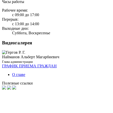
Часы работы
Рабочее время:
с 09:00 до 17:00
Перерыв:
с 13:00 до 14:00
Выходные дни:
Суббота, Воскресенье
Видеогалерея
Найманов Альберт Магарбиевич
Глава администрации
ГРАФИК ПРИЕМА ГРАЖДАН
О главе
Полезные ссылки