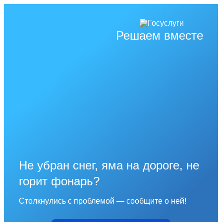
Решаем вместе
Не убран снег, яма на дороге, не
горит фонарь?
Столкнулись с проблемой — сообщите о ней!