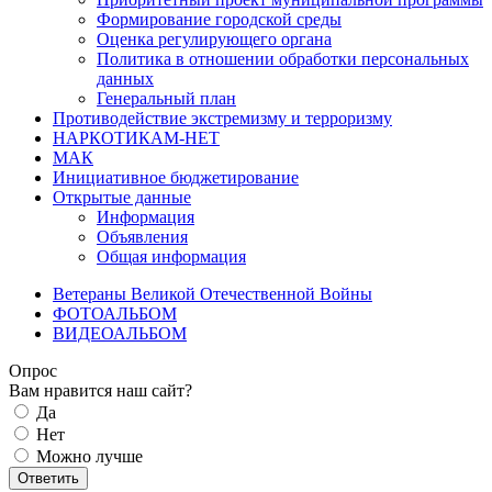
Формирование городской среды
Оценка регулирующего органа
Политика в отношении обработки персональных
данных
Генеральный план
Противодействие экстремизму и терроризму
НАРКОТИКАМ-НЕТ
МАК
Инициативное бюджетирование
Открытые данные
Информация
Объявления
Общая информация
Ветераны Великой Отечественной Войны
ФОТОАЛЬБОМ
ВИДЕОАЛЬБОМ
Опрос
Вам нравится наш сайт?
Да
Нет
Можно лучше
Ответить