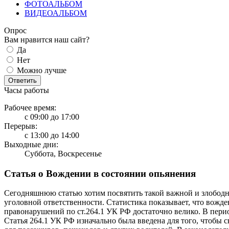
ФОТОАЛЬБОМ
ВИДЕОАЛЬБОМ
Опрос
Вам нравится наш сайт?
Да
Нет
Можно лучше
Ответить
Часы работы
Рабочее время:
с 09:00 до 17:00
Перерыв:
с 13:00 до 14:00
Выходные дни:
Суббота, Воскресенье
Статья о Вождении в состоянии опьянения
Сегодняшнюю статью хотим посвятить такой важной и злоб
уголовной ответственности. Статистика показывает, что вожде
правонарушений по ст.264.1 УК РФ достаточно велико. В перио
Статья 264.1 УК РФ изначально была введена для того, чтобы сн