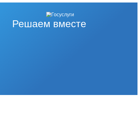
Решаем вместе