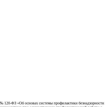
 № 120-ФЗ «Об основах системы профилактики безнадзорности