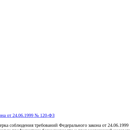
на от 24.06.1999 № 120-ФЗ
рка соблюдения требований Федерального закона от 24.06.1999