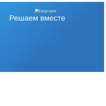
Решаем вместе